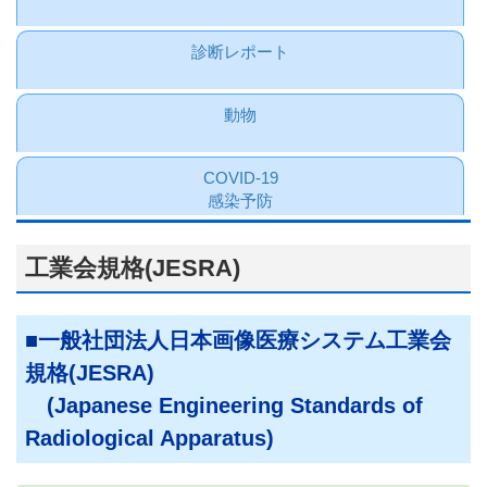
診断レポート
動物
COVID-19
感染予防
工業会規格(JESRA)
一般社団法人日本画像医療システム工業会
規格(JESRA)
(Japanese Engineering Standards of
Radiological Apparatus)